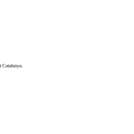
ot Catalunya.