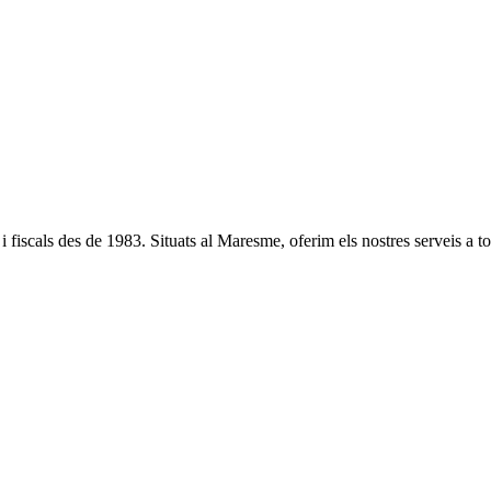
 fiscals des de 1983. Situats al Maresme, oferim els nostres serveis a t