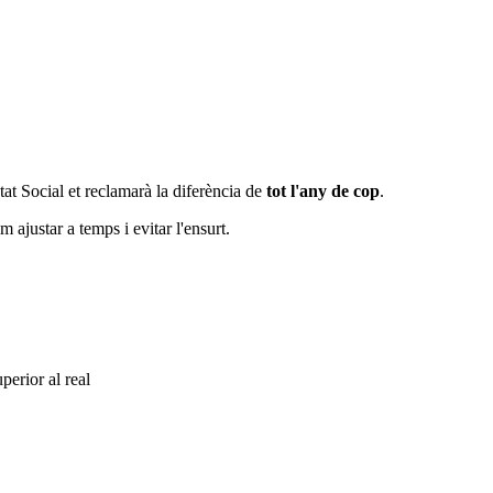
tat Social et reclamarà la diferència de
tot l'any de cop
.
 ajustar a temps i evitar l'ensurt.
perior al real