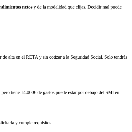
ndimientos netos
y de la modalidad que elijas. Decidir mal puede
 de alta en el RETA y sin cotizar a la Seguridad Social. Solo tendrás
€ pero tiene 14.000€ de gastos puede estar por debajo del SMI en
icitarla y cumple requisitos.