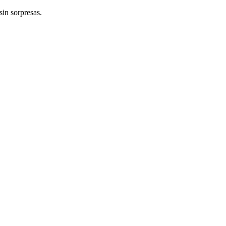
sin sorpresas.