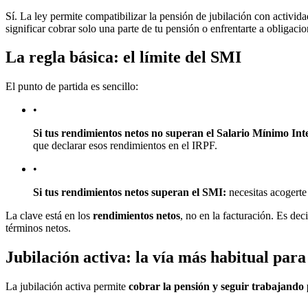
Sí. La ley permite compatibilizar la pensión de jubilación con activi
significar cobrar solo una parte de tu pensión o enfrentarte a obligaci
La regla básica: el límite del SMI
El punto de partida es sencillo:
•
Si tus rendimientos netos no superan el Salario Mínimo Int
que declarar esos rendimientos en el IRPF.
•
Si tus rendimientos netos superan el SMI:
necesitas acogerte
La clave está en los
rendimientos netos
, no en la facturación. Es de
términos netos.
Jubilación activa: la vía más habitual par
La jubilación activa permite
cobrar la pensión y seguir trabajando