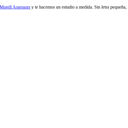
Morell Assessors
y te hacemos un estudio a medida. Sin letra pequeña, 