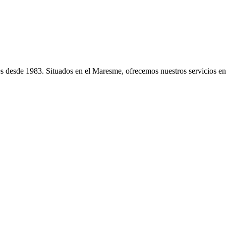
les desde 1983. Situados en el Maresme, ofrecemos nuestros servicios en