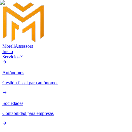
Morell
Assessors
Inicio
Servicios
Autónomos
Gestión fiscal para autónomos
Sociedades
Contabilidad para empresas