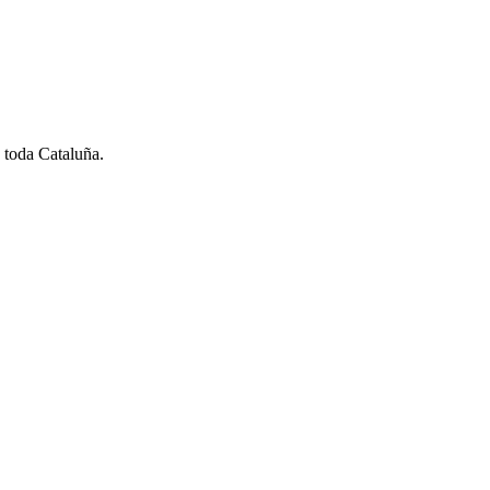
 toda Cataluña.