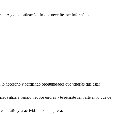
an IA y automatización sin que necesites ser informático.
de lo necesario y perdiendo oportunidades que tendrías que estar
cada ahorra tiempo, reduce errores y te permite centrarte en lo que de
el tamaño y la actividad de tu empresa.