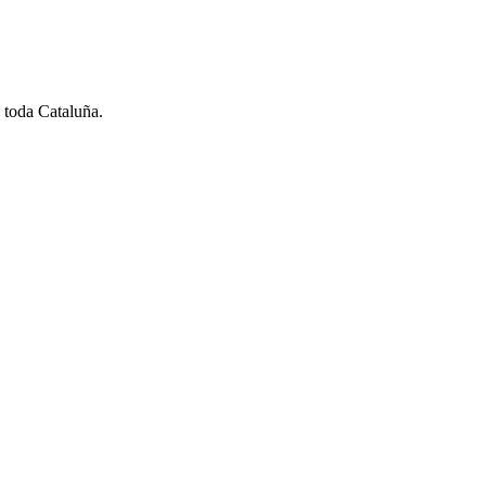
 toda Cataluña.