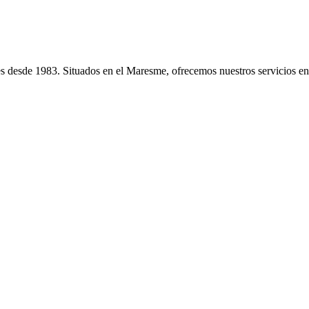
les desde 1983. Situados en el Maresme, ofrecemos nuestros servicios en