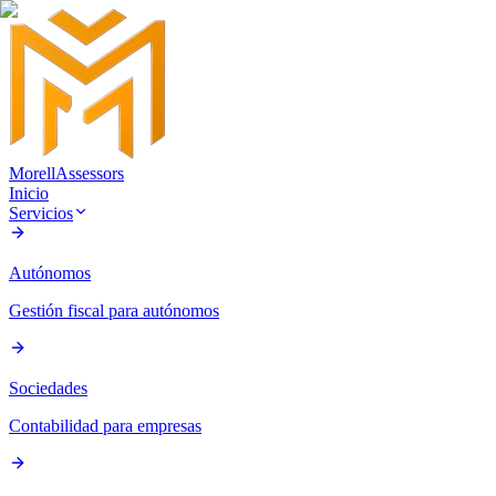
Morell
Assessors
Inicio
Servicios
Autónomos
Gestión fiscal para autónomos
Sociedades
Contabilidad para empresas